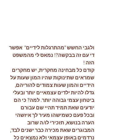
ולגבי החשש "מהתרגלות לידיים"  אפשר 
די עם זה בבקשה?! נמאס לי מהמשפט 
הזה !
קודם כל מבחינה מחקרית, יש מחקרים 
שמראים שתינוקות שהיו המון שעות על 
הידיים והמון שעות צמודים להוריהם, 
גדלו להיות ילדים עצמאיים יותר ובעלי 
ביטחון עצמי גבוהה יותר. למה? כי הם 
יודעים שאת תמיד תהיי שם עבורם
ובכל פעם כשמישהו מעיר לך איזשהי 
הערה בנושא, תזכירי לו/ה שרוב 
המבוגרים שאת מכירה כבר ישנים לבד, 
נרדמים באופן עצמאי ולא נמצאים כל 