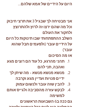
היום על הידיים של אמא שלהם... 
אני מבטיחה לך שבגיל 3 את תרצי חיבוק 
וכל מה שהם ירצו זה לרוץ ולהתרוצץ 
ולחקור את העולם
השלב ההתפתחותי שבו תינוקות כל היום 
על הידיים עובר (ולפעמים חבל שהוא 
עובר) 
אז מה הסיכום
תהני מהרגע, כל עוד הם רוצים מגע 
ואהבה, תני להם
מנשא מנשא מנשא - מה שיתן לך 
ידיים פנויות ועדיין מגע וקרבה
להבין שזה עובר ולנשום עמוק
לבקש עזרה מהסביבה ולגייס אותם 
למשימה
גם ככה ב6 השבועות הראשונים 