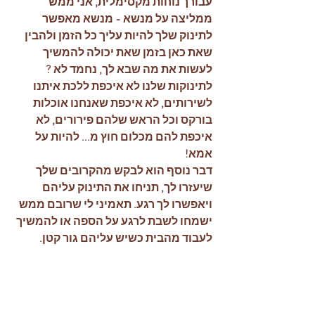
עבורך נוחות מקסימלית, אני ממש 
ממליצה על מנשא - מנשא מאפשר 
לתינוק שלך להיות עליך כל הזמן ולהבין 
שאת כאן בזמן שאת יכולה להמשיך 
לעשות את מה שבא לך, נחמד לא ? 
לתינוקות שלנו לא איכפת ללכת איתנו 
לשירותים, לא איכפת שאנחנו אוכלות 
בורקס וכל הראש שלהם פירורים, לא 
איכפת להם מכלום חוץ מ... להיות על 
אמא! 
דבר נוסף הוא לבקש מהקרובים שלך 
שיעזרו לך, תניחו את התינוק עליהם 
ויאפשרו לך רגע. תאמיני לי שרובם ממש 
ישמחו לשבת לרגע על הספה או להמשיך 
לעבוד מהבית כשיש עליהם גור קטן. 