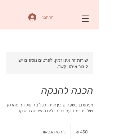
התחברי
שירות זה אינו זמין, לפרטים נוספים יש
ליצור איתנו קשר.
הכנה להנקה
מפגש בן כשעה שיכין אותך לכל מה שקורה מהרגע
שילדת ביחד עם כל הכלים להצלחה בהנקה
450
שקלים
לוחמי הגטאות
חדשים