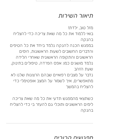
תיאור השירות
בואי ללמוד את כל מה שאת צריכה כדי להצליח
במפגש הכנה להנקה נלמד ביחד את כל הטיפים
והדברים החשובים לשעות הראשונות, הימים
נלמד מושגים כמו: אפס הפרדה, טיפולים בתינוק,
נדבר על מצבים רפואיים שבהם הרצונות שלנו לא
מתאפשרים, איך לשמור על המצב אופטימלי כדי
כשתצאי מהמפגש תדעי את כל מה שאת צריכה
לימים הראשונים ותוכלי גם להעזר בי כדי להצליח
בהנקה
מפגשים קרובים