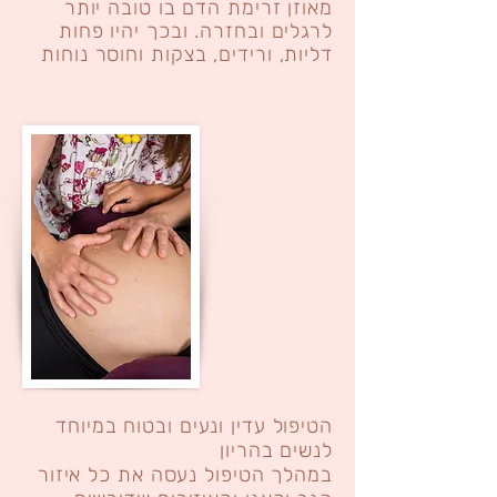
מאוזן זרימת הדם בו טובה יותר
לרגלים ובחזרה. ובכך יהיו פחות
דליות, ורידים, בצקות וחוסר נוחות
הטיפול עדין ונעים ובטוח במיוחד
לנשים בהריון
במהלך הטיפול נעסה את כל איזור