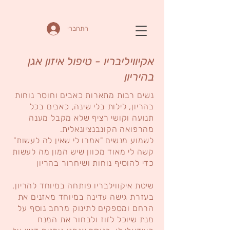
התחברי
אקיוויליבריו - טיפול איזון אגן
בהיריון
נשים רבות מתארות כאבים וחוסר נוחות
בהריון, לילות בלי שינה, כאבים בכל
תנועה וקושי רציף שלא מקבל מענה
מהרפואה הקונבנציונאלית.
לשמוע מנשים "אמרו לי שאין לה לעשות"
קשה לי מאוד מכוון שיש המון מה לעשות
כדי להוסיף נוחות ושיחרור בהריון
שיטת איקווילבריו פותחה במיוחד להריון,
בעזרת גישה עדינה במיוחד מאזנים את
הרחם ומספקים לתינוק מרחב נוסף על
מנת שיוכל לזוז ולבחור את המנח