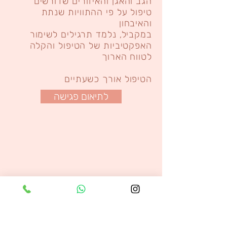
הגב והאגן והאיזורים שדורשים
טיפול על פי ההתוויות שנתת
והאיבחון
במקביל, נלמד תרגילים לשימור
האפקטיביות של הטיפול והקלה
לטווח הארוך
הטיפול אורך כשעתיים
לתיאום פגישה