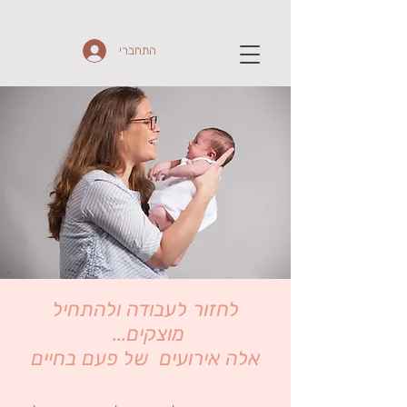
התחברי
לחזור לעבודה ולהתחיל
מוצקים...
אלה אירועים של פעם בחיים