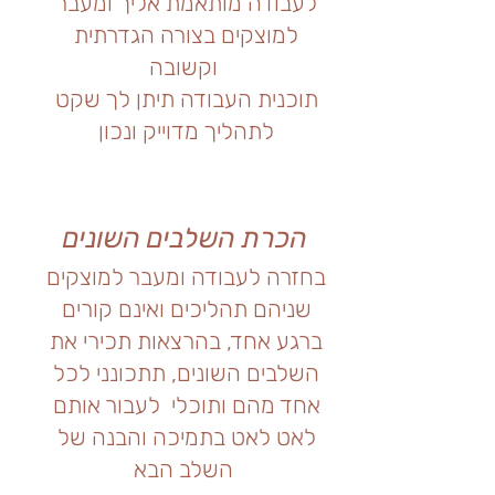
לעבודה מותאמת אליך ומעבר
למוצקים בצורה הגדרתית
וקשובה
תוכנית העבודה תיתן לך שקט
לתהליך מדוייק ונכון
הכרת השלבים השונים
בחזרה לעבודה ומעבר למוצקים
שניהם תהליכים ואינם קורים
ברגע אחד, בהרצאות תכירי את
השלבים השונים, תתכונני לכל
אחד מהם ותוכלי לעבור אותם
לאט לאט בתמיכה והבנה של
השלב הבא