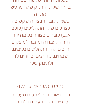
בדרך שלך, התינוק שלך מרגיש
את זה
כשאת עובדת בצורה שקשובה
לצרכים שלו, התהליכים (כולם
אגב) עוברים בצורה נעימה יותר
חזרה לעבודה ומעבר למוצקים
חייבים להיות תהליכים נעימים,
שמחים, מדורגים וברורים לך
ולתינוק שלך
בניית תוכנית עבודה
בהרצאות תקבלי כלים מעשיים
לבניית תוכנית עבודה לחזרה