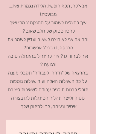
אמא'לה, תכף חופשת הלידה נגמרת ואת...
מבועטת!
איך להצליח לשמור על ההנקה ? מתי ואיך
להכין סטוק של חלב שאוב ?
ומה אם אני לא רוצה לשאוב ועדיין לשמר את
ההנקה, זו בכלל אפשרות?
איך לבחור גן ? איך להתחיל בהתחלה טובה
ורגועה ?
בהרצאה של "חזרה לעבודה" תקבלי מענה
על כל השאלות האלה ועוד שאלות נוספות
תוכלי לבנות תוכנית עבודה לשאיבות ליצירת
סטוק ולייצר תהליך הסתגלות לגן בצורה
איטית ונעימה, לך ולתינוק שלך