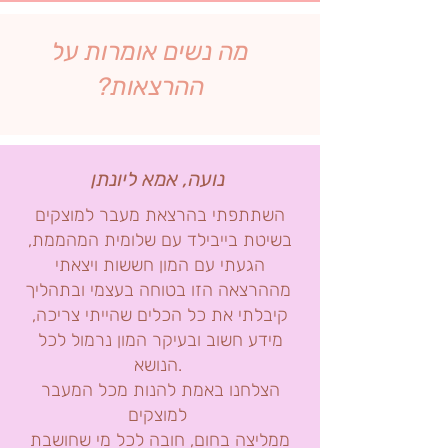
מה נשים אומרות על
ההרצאות?
נועה, אמא ליונתן
השתתפתי בהרצאת מעבר למוצקים
בשיטת בייבילד עם שלומית המהממת,
הגעתי עם המון חששות ויצאתי
מההרצאה הזו בטוחה בעצמי ובתהליך
קיבלתי את כל הכלים שהייתי צריכה,
מידע חשוב ובעיקר המון נרמול לכל
הנושא.
הצלחנו באמת להנות מכל המעבר
למוצקים
ממליצה בחום, חובה לכל מי שחושבת