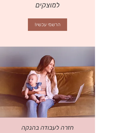
למוצקים
הרשמי עכשיו!
חזרה לעבודה בהנקה