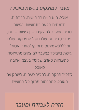
מעבר למוצקים בגישת בייבילד
אוכל, הוא חוויה רב חושית, חברתית,
תזונתית מלאה בתחושות ורגשות
סביב המעבר למוצקים ישנן גישות שונות,
פחדים, רצונות שלנו ושל התינוקות שלנו
ומללללא מיתוסים וחוקי "מותר ואסור"
גישת בייבילד במעבר למוצקים מתייחסת
לתינוקות כאדם שלומד בעצמו אהבה
לאוכל
להכיר מרקמים, להכיר טעמים, לשחק עם
האוכל, להתנסות מתוך כל החושים
חזרה לעבודה ומעבר