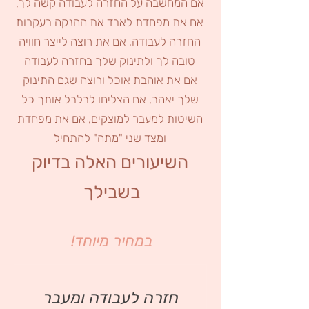
אם המחשבה על החזרה לעבודה קשה לך,
אם את מפחדת לאבד את ההנקה בעקבות
החזרה לעבודה, אם את רוצה לייצר חוויה
טובה לך ולתינוק שלך בחזרה לעבודה
אם את אוהבת אוכל ורוצה שגם התינוק
שלך יאהב, אם הצליחו לבלבל אותך כל
השיטות למעבר למוצקים, אם את מפחדת
ומצד שני "מתה" להתחיל
השיעורים האלה בדיוק
בשבילך
במחיר מיוחד!
חזרה לעבודה ומעבר