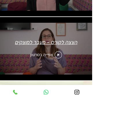
הצצה לקורס - מעבר למוצקים
צפייה בסרטון
הרשמי עכשיו!
להרצאות שיעזרו לך להיות