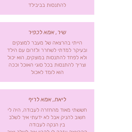
להתנסות בביבילד
שיר, אמא לכפיר
הייתי בהרצאה של מעבר למוצקים
ובעיקר למדתי לשחרר ולזרום עם הילד
ולא לפחד להתנסות במוצקים, הוא יכול
וצריך להתנסות בכל סוגי האוכל וככה
הוא לומד לאכול
ליאת, אמא לריף
חששתי מאוד מהחזרה לעבודה, היה לי
חשוב להניק אבל לא ידעתי איך לשלב
בין הנקה לעבודה