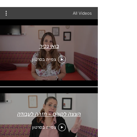
All Videos
בואי נכיר
צפייה בסרטון
הצצה לקורס - חזרה לעבודה
צפייה בסרטון