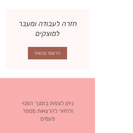
חזרה לעבודה ומעבר
למוצקים
הרשמי עכשיו!
ניתן לצפות בזמנך הפנוי
ולחזור להרצאות מספר
פעמים