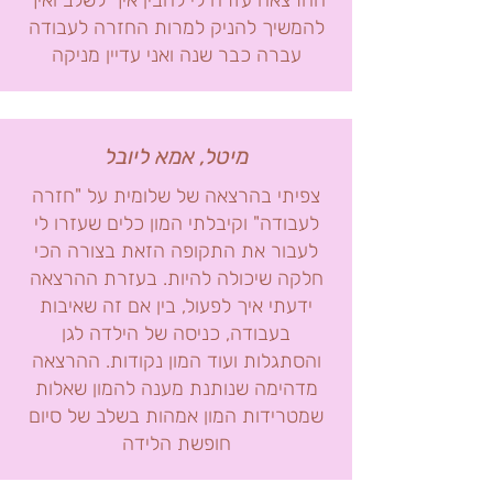
ההרצאה עזרה לי להבין איך לשלב ואיך
להמשיך להניק למרות החזרה לעבודה
עברה כבר שנה ואני עדיין מניקה
מיטל, אמא ליובל
צפיתי בהרצאה של שלומית על "חזרה
לעבודה" וקיבלתי המון כלים שעזרו לי
לעבור את התקופה הזאת בצורה הכי
חלקה שיכולה להיות. בעזרת ההרצאה
ידעתי איך לפעול, בין אם זה שאיבות
בעבודה, כניסה של הילדה לגן
והסתגלות ועוד המון נקודות. ההרצאה
מדהימה שנותנת מענה להמון שאלות
שמטרידות המון אמהות בשלב של סיום
חופשת הלידה