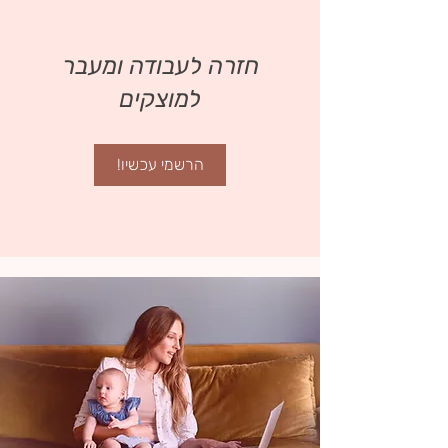
חזרה לעבודה ומעבר
למוצקים
הרשמי עכשיו!