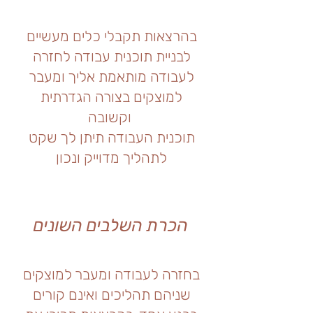
בהרצאות תקבלי כלים מעשיים
לבניית תוכנית עבודה לחזרה
לעבודה מותאמת אליך ומעבר
למוצקים בצורה הגדרתית
וקשובה
תוכנית העבודה תיתן לך שקט
לתהליך מדוייק ונכון
הכרת השלבים השונים
בחזרה לעבודה ומעבר למוצקים
שניהם תהליכים ואינם קורים