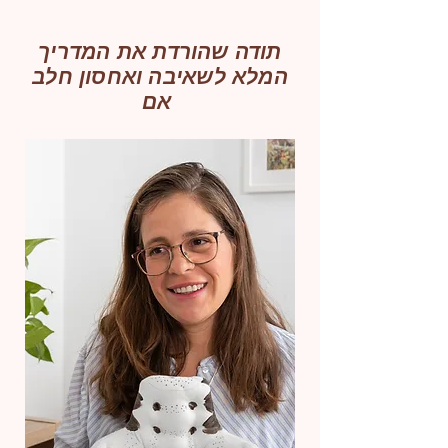
תודה שהורדת את המדריך
המלא לשאיבה ואחסון חלב
אם