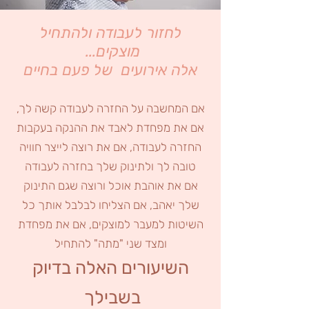
לחזור לעבודה ולהתחיל
מוצקים...
אלה אירועים של פעם בחיים
אם המחשבה על החזרה לעבודה קשה לך,
אם את מפחדת לאבד את ההנקה בעקבות
החזרה לעבודה, אם את רוצה לייצר חוויה
טובה לך ולתינוק שלך בחזרה לעבודה
אם את אוהבת אוכל ורוצה שגם התינוק
שלך יאהב, אם הצליחו לבלבל אותך כל
השיטות למעבר למוצקים, אם את מפחדת
ומצד שני "מתה" להתחיל
השיעורים האלה בדיוק
בשבילך