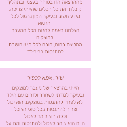
מההרצאה הזו בטוחה בעצמי ובתהליך
קיבלתי את כל הכלים שהייתי צריכה,
מידע חשוב ובעיקר המון נרמול לכל
הנושא.
הצלחנו באמת להנות מכל המעבר
למוצקים
ממליצה בחום, חובה לכל מי שחושבת
להתנסות בביבילד
שיר, אמא לכפיר
הייתי בהרצאה של מעבר למוצקים
ובעיקר למדתי לשחרר ולזרום עם הילד
ולא לפחד להתנסות במוצקים, הוא יכול
וצריך להתנסות בכל סוגי האוכל
וככה הוא לומד לאכול
היום הוא אוהב לאכול ולהתנסות ומת על