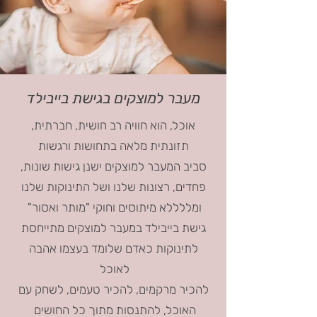
מעבר למוצקים בגישת בייבילד
אוכל, הוא חוויה רב חושית, חברתית,
תזונתית מלאה בתחושות ורגשות
סביב המעבר למוצקים ישנן גישות שונות,
פחדים, רצונות שלנו ושל התינוקות שלנו
ומללללא מיתוסים וחוקי "מותר ואסור"
גישת בייבילד במעבר למוצקים מתייחסת
לתינוקות כאדם שלומד בעצמו אהבה
לאוכל
להכיר מרקמים, להכיר טעמים, לשחק עם
האוכל, להתנסות מתוך כל החושים