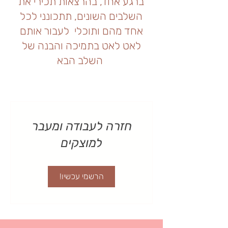
ברגע אחד, בהרצאות תכירי את
השלבים השונים, תתכונני לכל
אחד מהם ותוכלי לעבור אותם
לאט לאט בתמיכה והבנה של
השלב הבא
חזרה לעבודה ומעבר
למוצקים
הרשמי עכשיו!