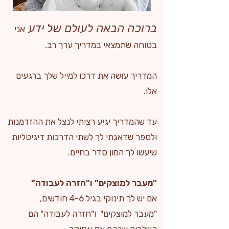
ברוכה הבאה לעולם של ידע
אני
בטוחה שתמצאי במדריך ערך רב.
המדריך עושה את דרכו למייל שלך ברגעים
אלו.
עד שהמדריך יגיע רציתי לנצל את ההזדמנות
ולספר שדאגתי לך לשתי הדרכות דיגיטליות
שיעשו לך המון סדר בחיים.
"מעבר למוצקים" ו"חזרה לעבודה"
אם יש לך תינוקי בגיל 4-6 חודשים,
"מעבר למוצקים" ו"חזרה לעבודה" הם