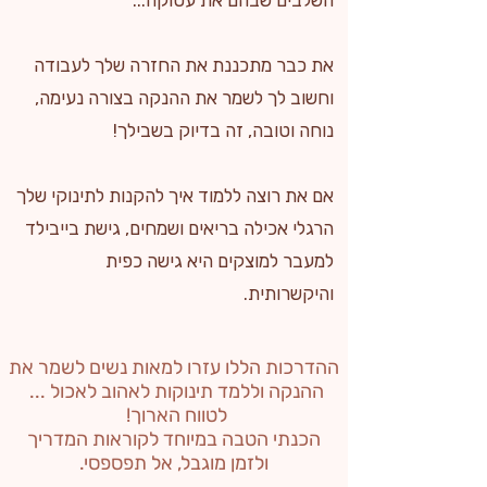
השלבים שבהם את עסוקה...
את כבר מתכננת את החזרה שלך לעבודה
וחשוב לך לשמר את ההנקה בצורה נעימה,
נוחה וטובה, זה בדיוק בשבילך!
אם את רוצה ללמוד איך להקנות לתינוקי שלך
הרגלי אכילה בריאים ושמחים, גישת בייבילד
למעבר למוצקים היא גישה כפית
והיקשרותית.
ההדרכות הללו עזרו למאות נשים לשמר את
ההנקה וללמד תינוקות לאהוב לאכול ...
לטווח הארוך! ​
הכנתי הטבה במיוחד לקוראות המדריך
ולזמן מוגבל, אל תפספסי.