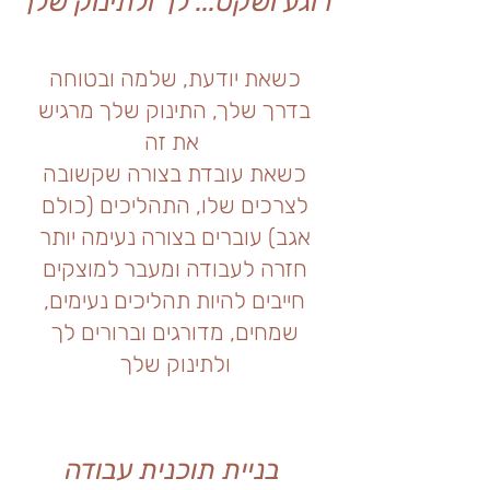
רוגע ושקט... לך ולתינוק שלך
כשאת יודעת, שלמה ובטוחה
בדרך שלך, התינוק שלך מרגיש
את זה
כשאת עובדת בצורה שקשובה
לצרכים שלו, התהליכים (כולם
אגב) עוברים בצורה נעימה יותר
חזרה לעבודה ומעבר למוצקים
חייבים להיות תהליכים נעימים,
שמחים, מדורגים וברורים לך
ולתינוק שלך
בניית תוכנית עבודה