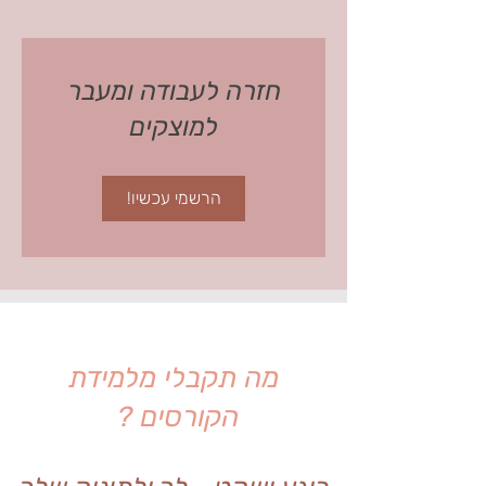
חזרה לעבודה ומעבר
למוצקים
הרשמי עכשיו!
מה תקבלי מלמידת
הקורסים ?