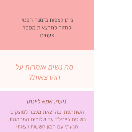
ניתן לצפות בזמנך הפנוי
ולחזור להרצאות מספר
פעמים
מה נשים אומרות על
ההרצאות?
נועה, אמא ליונתן
השתתפתי בהרצאת מעבר למוצקים
בשיטת בייבילד עם שלומית המהממת,
הגעתי עם המון חששות ויצאתי