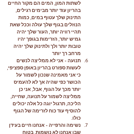
לשתות המון, המים הם מקור החיים 
בהריון עוד יותר מבימים רגילים, 
התינוק שלך עטוף במים, כמות 
הנוזלים בגוף שלך עולה וככל שאת 
תהיי רוויה יותר, העור שלך יהיה 
גמיש יותר, הזרימות בגופך יהיו 
טובות יותר ולך ולתינוק שלך יהיה 
מרחב רך יותר
תנועה - אני לא ממליצה לנשים 
לעשות ספורט בהריון באופן ספציפי, 
כי אני מאמינה שנכון לשמור על 
הכושר כפי שהיה אך לא להעמיס 
יותר מכך על הגוף, אבל, אני כן 
ממליצה לשמור על תנועה, שחייה, 
הליכה, תרגול יוגה כל אלה יכולים 
להוסיף עוד כוח לזרימה של הגוף 
כולו.
נשימה והרפייה - אנחנו חיים בעידן 
שבו אנחנו לא נושמות, בטוח 