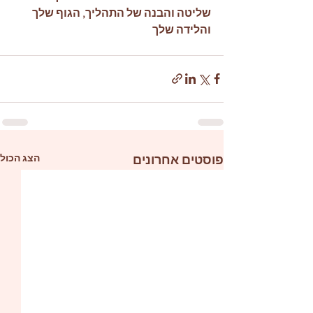
שליטה והבנה של התהליך, הגוף שלך 
והלידה שלך
פוסטים אחרונים
הצג הכול