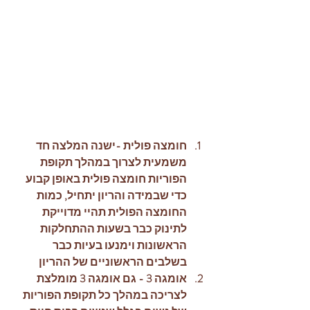
חומצה פולית -ישנה המלצה חד 
משמעית לצרוך במהלך תקופת 
הפוריות חומצה פולית באופן קבוע 
כדי שבמידה והריון יתחיל, כמות 
החומצה הפולית תהיי מדוייקת 
לתינוק כבר בשעות ההתחלקות 
הראשונות וימנעו בעיות כבר 
בשלבים הראשוניים של ההריון
אומגה 3 - גם אומגה 3 מומלצת 
לצריכה במהלך כל תקופת הפוריות 