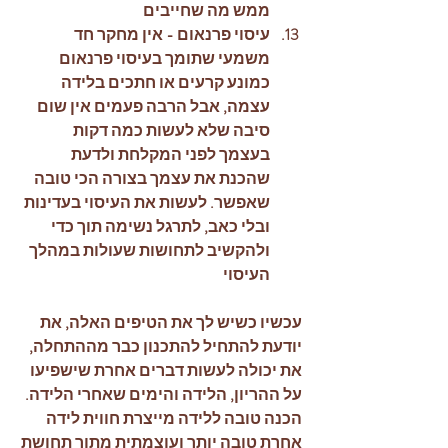
ממש מה שחייבים 
עיסוי פרנאום - אין מחקר חד 
משמעי שתומך בעיסוי פרנאום 
כמונע קרעים או חתכים בלידה 
עצמה, אבל הרבה פעמים אין שום 
סיבה שלא לעשות כמה דקות 
בעצמך לפני המקלחת ולדעת 
שהכנת את עצמך בצורה הכי טובה 
שאפשר. לעשות את העיסוי בעדינות 
ובלי כאב, לתרגל נשימה תוך כדי 
ולהקשיב לתחושות שעולות במהלך 
העיסוי 
עכשיו כשיש לך את הטיפים האלה, את 
יודעת להתחיל להתכנון כבר מההתחלה, 
את יכולה לעשות דברים אחרת שישפיעו 
על ההריון, הלידה והימים שאחרי הלידה. 
הכנה טובה ללידה מייצרת חווית לידה 
אחרת טובה יותר ועוצמתית מתוך תחושת 