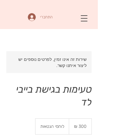
התחברי
שירות זה אינו זמין, לפרטים נוספים יש
ליצור איתנו קשר.
טעימות בגישת בייבי
לד
300
שקלים
לוחמי הגטאות
חדשים