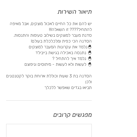
תיאור השירות
יש להם את כל החיים לאכול מוצקים, אבל מאיפה
הסדנה בת 3 שעות וכוללת ארוחת בוקר לקטנטנים
תביאו בגדים שאפשר ללכלך
מפגשים קרובים