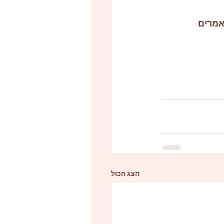
אמרים 
הצג הכול