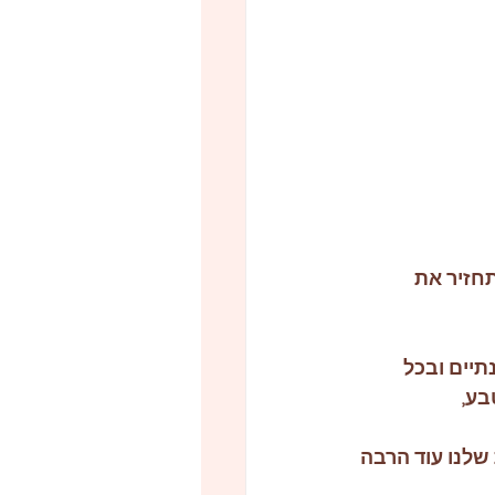
חזיר את 
יים ובכל 
שלנו עוד הרבה 