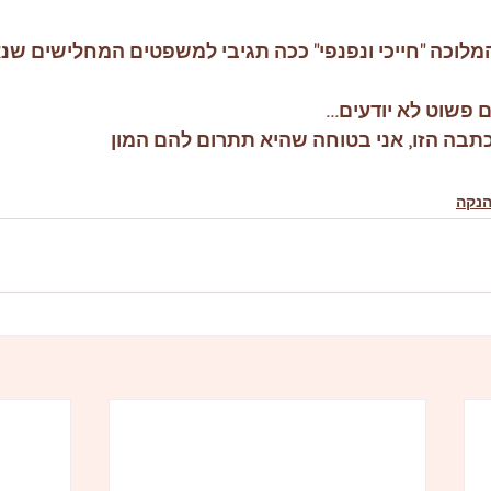
מלוכה "חייכי ונפנפי" ככה תגיבי למשפטים המחלישים שנ
פשוט לא יודעים... 
תבה הזו, אני בטוחה שהיא תתרום להם המון 
נקה