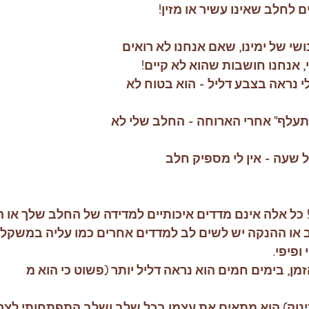
 לחלב שאינו עשיר או מזין!
ושי של ימינו, שאם אנחנו לא רואים 
 אנחנו חושבות שהוא לא קיים! 
 נראה בצבע דליל - הוא בטוח לא 
תעלף" אחרי הארוחה - החלב שלי לא 
ל שעה - אין לי מספיק חלב
ן! כל אלה אינם מדדים איכותיים למדידה של החלב שלך או ה
 או ההנקה יש לשים לב למדדים אחרים כמו עליה במשקל
ופיפי. 
, בימים חמים הוא נראה דליל יותר (פשוט כי הוא מ
תינוק) הוא מתאים את עצמו בכל שלב ושלב התפתחותי לצרכ