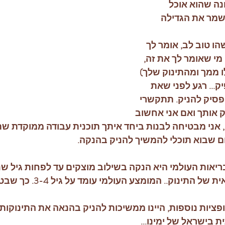
נה שהוא אוכל 
שמר את הגדילה
 טוב לב, אומר לך 
מי שאומר לך את זה, 
ממך ומהתינוק שלך) 
.. רגע לפני שאת 
סיק להניק. תתקשרי 
 אותך ואם אני אחשוב 
אני מבטיחה לבנות ביחד איתך תוכנית עבודה ממוקדת שת
 שבוא תוכלי להמשיך להניק בהנקה.
יאות העולמי היא הנקה בשילוב מוצקים עד לפחות גיל שנת
ינוק.. המומצע העולמי עומד על גיל 3-4. כך שבטבע, 
ופציות נוספות, היינו ממשיכות להניק בהנאה את התינוקות 
 בישראל של ימינו... 