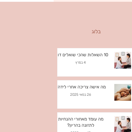
בלוג
10 השאלות שהכי שואלים דולה
4 במרץ
מה אישה צריכה אחרי לידה?
26 במאי 2025
מה עומד מאחורי ההנחיות
לתזונה בהריון?