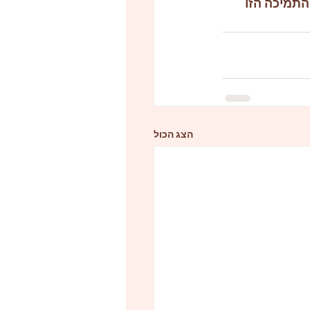
התמיכה הזו 
הצג הכול