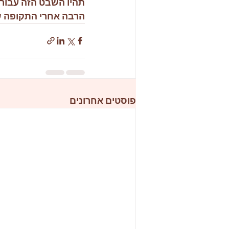
תהיו השבט הזה עבור 
הרבה אחרי התקופה ש
פוסטים אחרונים