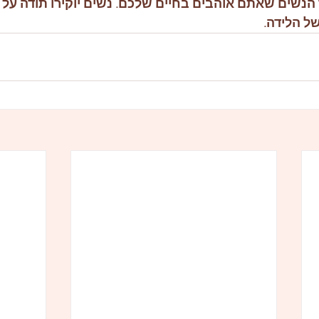
הנשים שאתם אוהבים בחיים שלכם. נשים יוקירו תודה על 
ל הלידה.