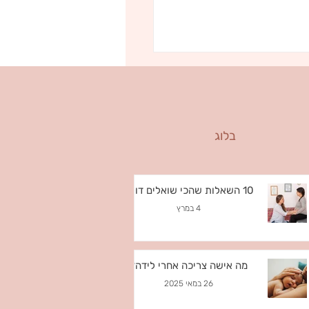
בלוג
 שבהנקה שלא שומעים בכל יום
10 השאלות שהכי שואלים דולה
4 במרץ
מה אישה צריכה אחרי לידה?
26 במאי 2025