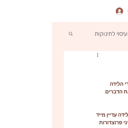
ועיסוי לתינוקות
 הלידה 
ת הדברים 
ה עדיין מייד 
 פרוצדורות 