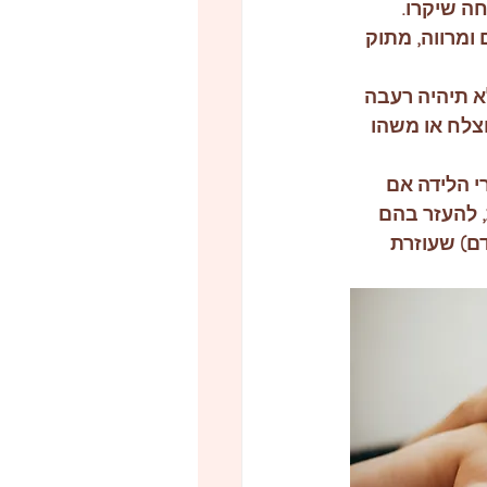
ה שיקרו.
ומרווה, מתוק 
 תיהיה רעבה 
לח או משהו 
 הלידה אם 
 להעזר בהם 
ם) שעוזרת 