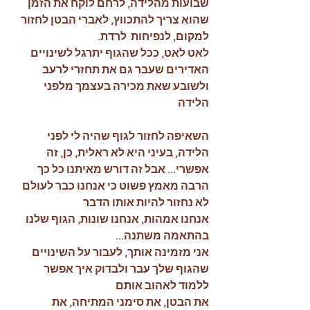
שבועות מהלידה, לרחם לוקח את הזמן 
שהוא צריך להתכווץ, לאברי הבטן לחזור 
למקום, לנפיחות  לרדת. 
לאט לאט, ככל שהגוף יתרגל לשינויים 
האדירים שעבר גם את תחזרי לרעב 
ולשובע שאת מכירה בעצמך מלפני 
הלידה
השאיפה לחזור לגוף שהיה לי לפני 
הלידה, בעיני היא לא ראלית, כן, זה 
אפשרי... אבל זה דורש מאיתנו כל כך 
הרבה מאמץ פשוט כי אנחנו כבר לעולם 
לא נחזור להיות אותו הדבר
אנחנו אמהות, אנחנו שונות, הגוף שלנו 
בהתאמה משתנה... 
אני מזמינה אותך, לעבור על השינויים 
שהגוף שלך עבר ולבדוק איך אפשר 
ללמוד לאהוב אותם
את הבטן, את סימני המתיחה, את 