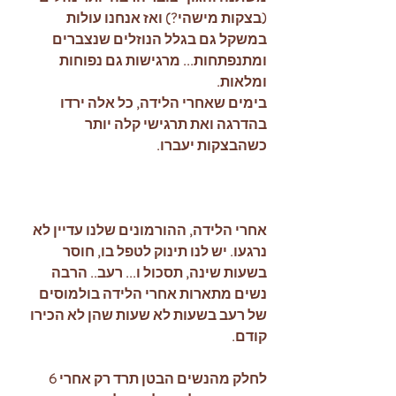
(בצקות מישהי?) ואז אנחנו עולות 
במשקל גם בגלל הנוזלים שנצברים 
ומתנפתחות... מרגישות גם נפוחות 
ומלאות. 
בימים שאחרי הלידה, כל אלה ירדו 
בהדרגה ואת תרגישי קלה יותר 
כשהבצקות יעברו. 
אחרי הלידה, ההורמונים שלנו עדיין לא 
נרגעו. יש לנו תינוק לטפל בו, חוסר 
בשעות שינה, תסכול ו... רעב.. הרבה 
נשים מתארות אחרי הלידה בולמוסים 
של רעב בשעות לא שעות שהן לא הכירו 
קודם. 
לחלק מהנשים הבטן תרד רק אחרי 6 