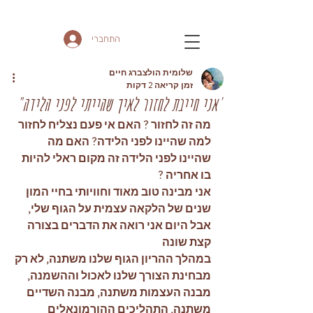
התחברי
שלומית הולצברג חיים
זמן קריאה 2 דקות
"אני חייבת לחזור לאיך שהייתי לפני הלידה"
מה זה לחזור ? האם אי פעם נצליח לחזור 
למה שהיינו לפני הלידה? האם מה 
שהיינו לפני הלידה זה מקום ראלי להיות 
בו אחריה ?
אני מבינה טוב מאוד וחוויותי בחיי המון 
שנים של הלקאה עצמית על הגוף שלי, 
אבל היום אני רואה את הדברים בצורה 
קצת שונה
במהלך ההריון הגוף שלנו משתנה, לא רק 
מבחינת הצורך שלנו לאכול וההשמנה, 
מבנה העצמות משתנה, מבנה השדיים 
משתנה, התהליכים ההורמונאלים 