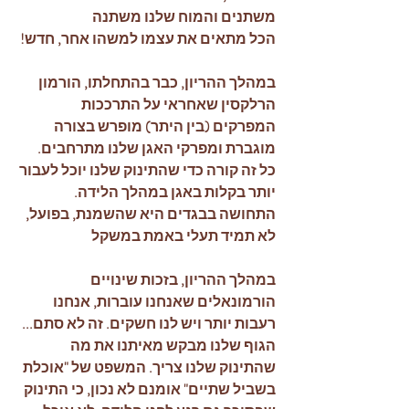
משתנים והמוח שלנו משתנה
הכל מתאים את עצמו למשהו אחר, חדש! 
במהלך ההריון, כבר בהתחלתו, הורמון 
הרלקסין שאחראי על התרככות 
המפרקים (בין היתר) מופרש בצורה 
מוגברת ומפרקי האגן שלנו מתרחבים. 
כל זה קורה כדי שהתינוק שלנו יוכל לעבור 
יותר בקלות באגן במהלך הלידה. 
התחושה בבגדים היא שהשמנת, בפועל, 
לא תמיד תעלי באמת במשקל 
במהלך ההריון, בזכות שינויים 
הורמונאלים שאנחנו עוברות, אנחנו 
רעבות יותר ויש לנו חשקים. זה לא סתם... 
הגוף שלנו מבקש מאיתנו את מה 
שהתינוק שלנו צריך. המשפט של "אוכלת 
בשביל שתיים" אומנם לא נכון, כי התינוק 