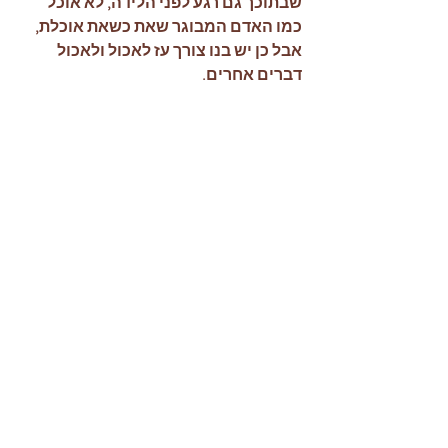
שבתוכך גם רגע לפני הלידה, לא אוכל 
כמו האדם המבוגר שאת כשאת אוכלת, 
אבל כן יש בנו צורך עז לאכול ולאכול 
דברים אחרים. 