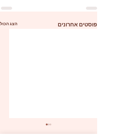
פוסטים אחרונים
הצג הכול